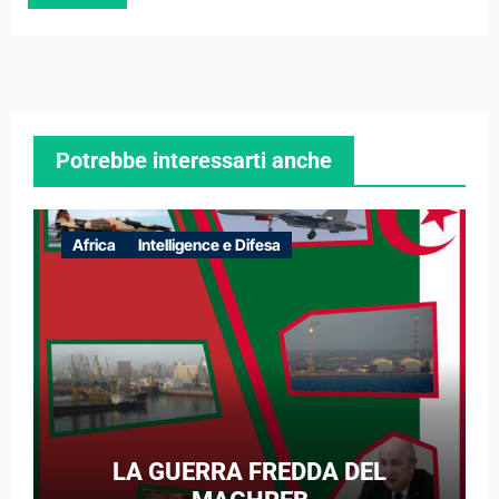
Potrebbe interessarti anche
Africa
Intelligence e Difesa
LA GUERRA FREDDA DEL