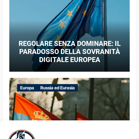
REGOLARE SENZA DOMINARE: IL
PARADOSSO DELLA SOVRANITÀ
DIGITALE EUROPEA
Europa
Russia ed Eurasia