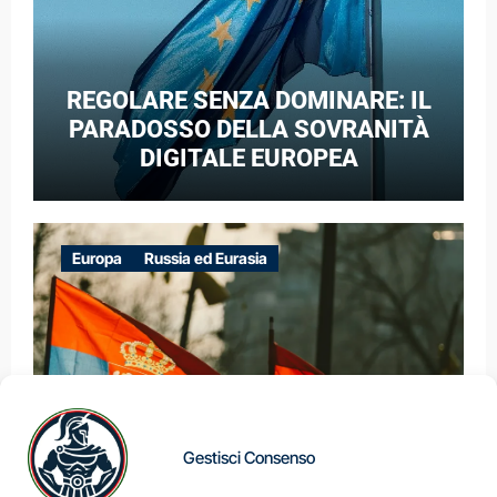
REGOLARE SENZA DOMINARE: IL
PARADOSSO DELLA SOVRANITÀ
DIGITALE EUROPEA
Europa
Russia ed Eurasia
Gestisci Consenso