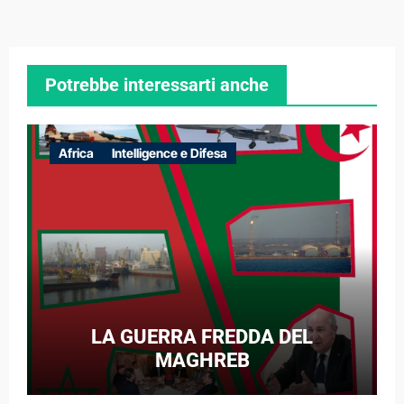
Potrebbe interessarti anche
Africa
Intelligence e Difesa
LA GUERRA FREDDA DEL
MAGHREB