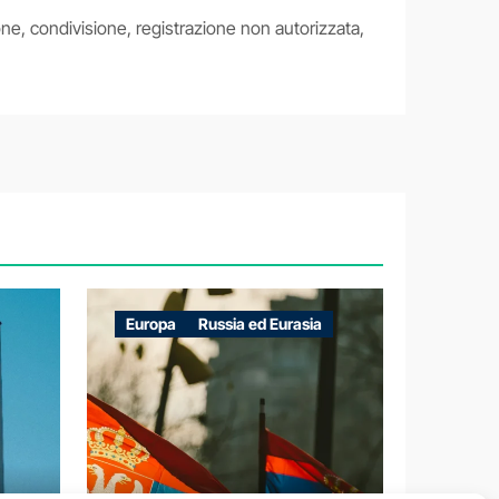
fusione, condivisione, registrazione non autorizzata,
Europa
Russia ed Eurasia