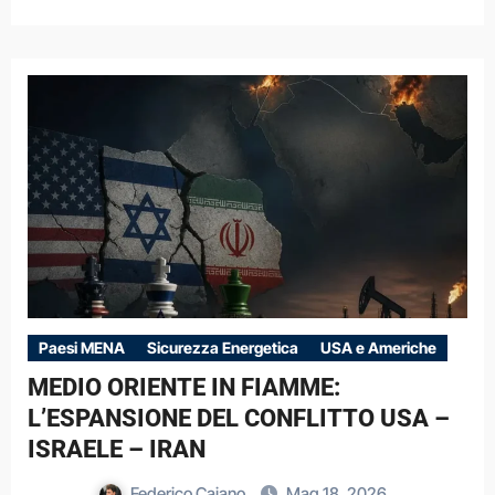
Paesi MENA
Sicurezza Energetica
USA e Americhe
MEDIO ORIENTE IN FIAMME:
L’ESPANSIONE DEL CONFLITTO USA –
ISRAELE – IRAN
Federico Caiano
Mag 18, 2026