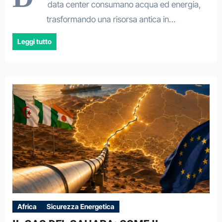
data center consumano acqua ed energia,
trasformando una risorsa antica in…
Leggi tutto
Africa
Sicurezza Energetica