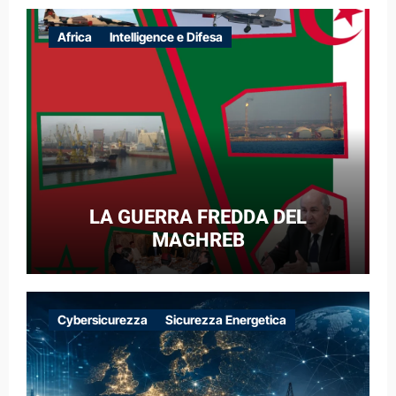
Africa
Intelligence e Difesa
LA GUERRA FREDDA DEL
MAGHREB
Cybersicurezza
Sicurezza Energetica