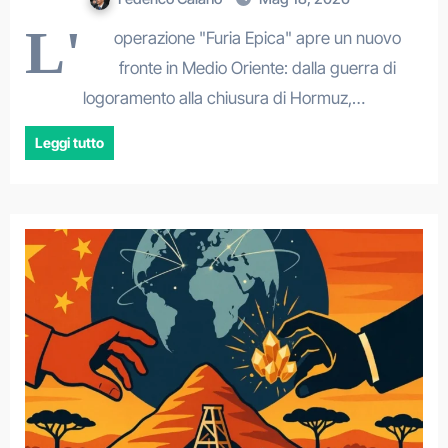
L'
operazione "Furia Epica" apre un nuovo
fronte in Medio Oriente: dalla guerra di
logoramento alla chiusura di Hormuz,…
Leggi tutto