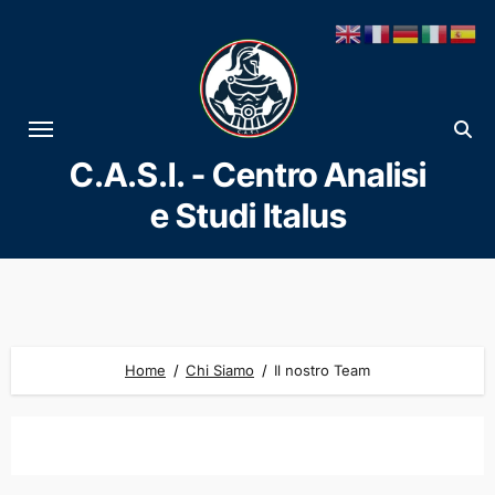
C.A.S.I. - Centro Analisi
e Studi Italus
Home
Chi Siamo
Il nostro Team