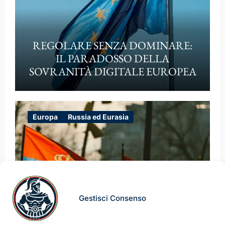
REGOLARE SENZA DOMINARE:
IL PARADOSSO DELLA
SOVRANITÀ DIGITALE EUROPEA
Europa
Russia ed Eurasia
Gestisci Consenso