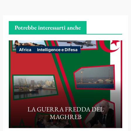
Potrebbe interessarti anche
Africa
Intelligence e Difesa
LA GUERRA FREDDA DEL
MAGHREB