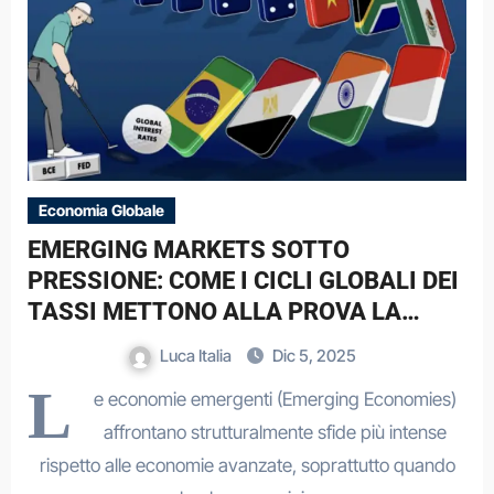
Economia Globale
EMERGING MARKETS SOTTO
PRESSIONE: COME I CICLI GLOBALI DEI
TASSI METTONO ALLA PROVA LA
LORO RESILIENZA
Luca Italia
Dic 5, 2025
L
e economie emergenti (Emerging Economies)
affrontano strutturalmente sfide più intense
rispetto alle economie avanzate, soprattutto quando