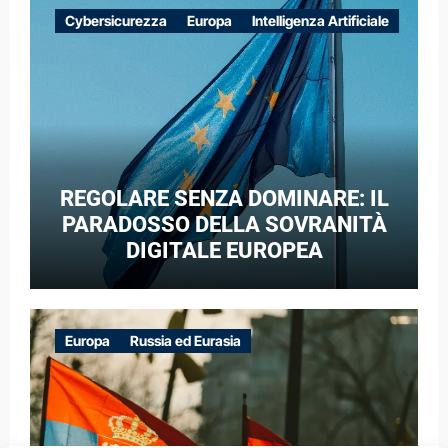
EUROPEE NEL CONTESTO DELLA
Cybersicurezza
Europa
Intelligenza Artificiale
GUERRA IBRIDA
REGOLARE SENZA DOMINARE: IL
PARADOSSO DELLA SOVRANITÀ
DIGITALE EUROPEA
Europa
Russia ed Eurasia