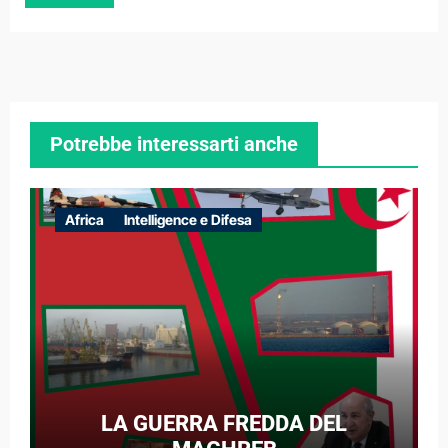
Potrebbe interessarti anche
Africa
Intelligence e Difesa
LA GUERRA FREDDA DEL