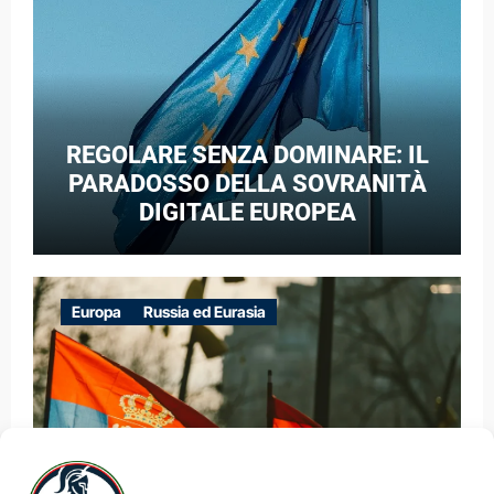
REGOLARE SENZA DOMINARE: IL
PARADOSSO DELLA SOVRANITÀ
DIGITALE EUROPEA
Europa
Russia ed Eurasia