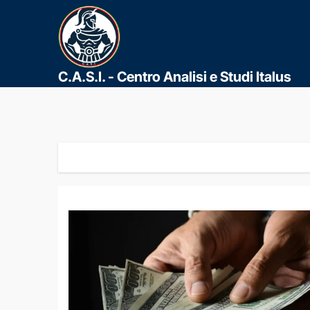
C.A.S.I. - Centro Analisi e Studi Italus