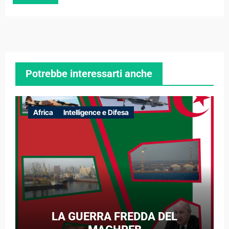
Potrebbe interessarti anche
Africa
Intelligence e Difesa
LA GUERRA FREDDA DEL