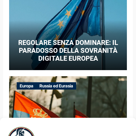
REGOLARE SENZA DOMINARE: IL
PARADOSSO DELLA SOVRANITÀ
DIGITALE EUROPEA
Europa
Russia ed Eurasia