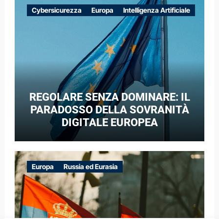
EUROPEE NEL CONTESTO DELLA
Cybersicurezza
Europa
Intelligenza Artificiale
GUERRA IBRIDA
REGOLARE SENZA DOMINARE: IL
PARADOSSO DELLA SOVRANITÀ
DIGITALE EUROPEA
Europa
Russia ed Eurasia