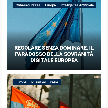
EUROPEE NEL CONTESTO DELLA
Cybersicurezza
Europa
Intelligenza Artificiale
GUERRA IBRIDA
REGOLARE SENZA DOMINARE: IL
PARADOSSO DELLA SOVRANITÀ
DIGITALE EUROPEA
Europa
Russia ed Eurasia