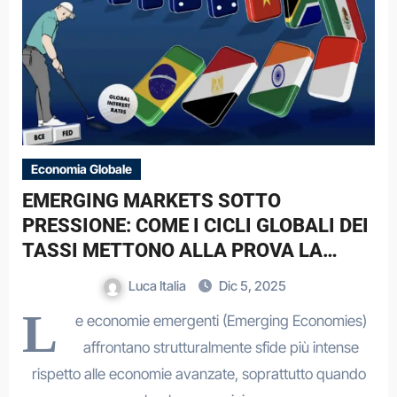
Economia Globale
EMERGING MARKETS SOTTO
PRESSIONE: COME I CICLI GLOBALI DEI
TASSI METTONO ALLA PROVA LA
LORO RESILIENZA
Luca Italia
Dic 5, 2025
L
e economie emergenti (Emerging Economies)
affrontano strutturalmente sfide più intense
rispetto alle economie avanzate, soprattutto quando