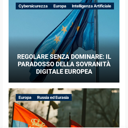
EUROPEE NEL CONTESTO DELLA
Cybersicurezza
Europa
Intelligenza Artificiale
GUERRA IBRIDA
REGOLARE SENZA DOMINARE: IL
PARADOSSO DELLA SOVRANITÀ
DIGITALE EUROPEA
Europa
Russia ed Eurasia