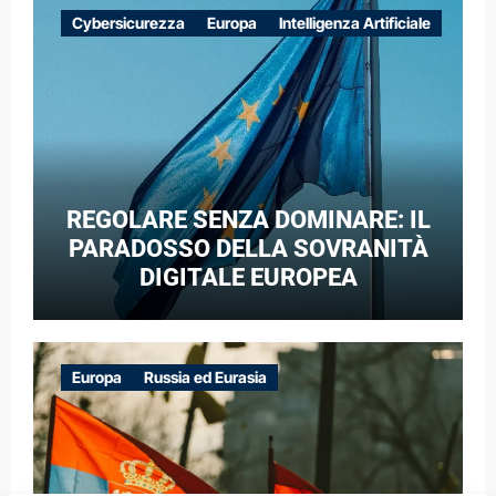
EUROPEE NEL CONTESTO DELLA
Cybersicurezza
Europa
Intelligenza Artificiale
GUERRA IBRIDA
REGOLARE SENZA DOMINARE: IL
PARADOSSO DELLA SOVRANITÀ
DIGITALE EUROPEA
Europa
Russia ed Eurasia