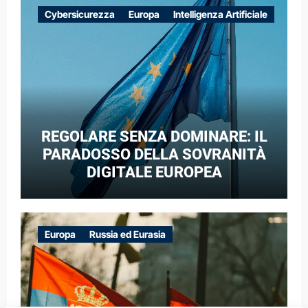
EUROPEE NEL CONTESTO DELLA
Cybersicurezza
Europa
Intelligenza Artificiale
GUERRA IBRIDA
REGOLARE SENZA DOMINARE: IL
PARADOSSO DELLA SOVRANITÀ
DIGITALE EUROPEA
Europa
Russia ed Eurasia