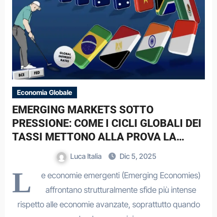
Economia Globale
EMERGING MARKETS SOTTO
PRESSIONE: COME I CICLI GLOBALI DEI
TASSI METTONO ALLA PROVA LA
LORO RESILIENZA
Luca Italia
Dic 5, 2025
L
e economie emergenti (Emerging Economies)
affrontano strutturalmente sfide più intense
rispetto alle economie avanzate, soprattutto quando