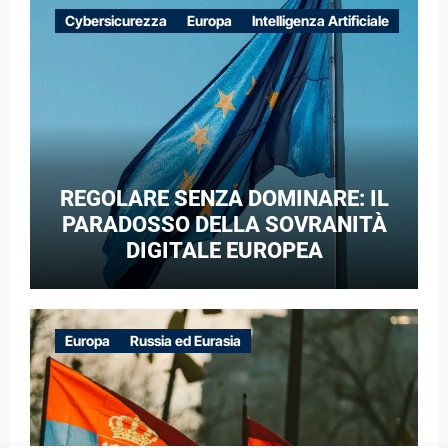
EUROPEE NEL CONTESTO DELLA
Cybersicurezza
Europa
Intelligenza Artificiale
GUERRA IBRIDA
REGOLARE SENZA DOMINARE: IL
PARADOSSO DELLA SOVRANITÀ
DIGITALE EUROPEA
Europa
Russia ed Eurasia