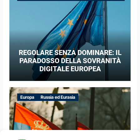
GUERRA IBRIDA
REGOLARE SENZA DOMINARE: IL
PARADOSSO DELLA SOVRANITÀ
DIGITALE EUROPEA
Europa
Russia ed Eurasia