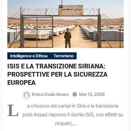
Intelligence e Difesa
Terrorismo
ISIS E LA TRANSIZIONE SIRIANA:
PROSPETTIVE PER LA SICUREZZA
EUROPEA
Enrico Giulio Alvaro
Mar 13, 2026
L
a chiusura dei campi in Siria e la transizione
post-Assad riaprono il rischio ISIS, con effetti su
rimpatri,…