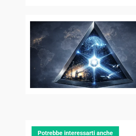
Potrebbe interessarti anche