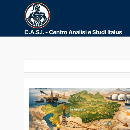
C.A.S.I. - Centro Analisi e Studi Italus