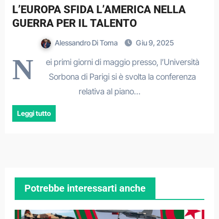
L’EUROPA SFIDA L’AMERICA NELLA
GUERRA PER IL TALENTO
Alessandro Di Toma
Giu 9, 2025
N
ei primi giorni di maggio presso, l’Università
Sorbona di Parigi si è svolta la conferenza
relativa al piano…
Leggi tutto
Potrebbe interessarti anche