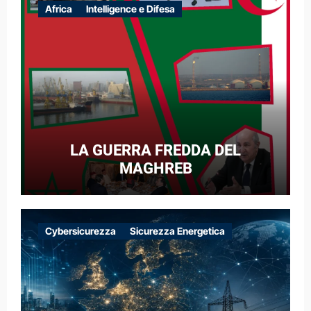
Africa
Intelligence e Difesa
LA GUERRA FREDDA DEL
MAGHREB
Cybersicurezza
Sicurezza Energetica