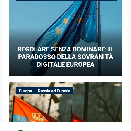
GUERRA IBRIDA
REGOLARE SENZA DOMINARE: IL
PARADOSSO DELLA SOVRANITÀ
DIGITALE EUROPEA
Europa
Russia ed Eurasia