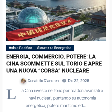
Asia e Pacifico
Sicurezza Energetica
ENERGIA, COMMERCIO, POTERE: LA
CINA SCOMMETTE SUL TORIO E APRE
UNA NUOVA “CORSA” NUCLEARE
Donatello D'andrea
Dic 22, 2025
L
a Cina investe nel torio per reattori avanzati e
navi nucleari, puntando su autonomia
energetica, potere marittimo ed…