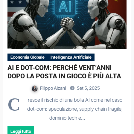
Economia Globale
Intelligenza Artificiale
AI E DOT-COM: PERCHÉ VENT’ANNI
DOPO LA POSTA IN GIOCO È PIÙ ALTA
Filippo Alzani
Set 5, 2025
C
resce il rischio di una bolla AI come nel caso
dot-com: speculazione, supply chain fragile,
dominio tech e…
Leggi tutto