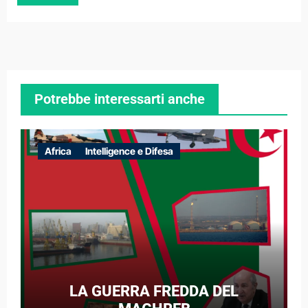
Potrebbe interessarti anche
Africa
Intelligence e Difesa
LA GUERRA FREDDA DEL