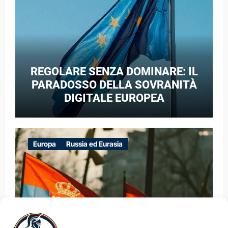
REGOLARE SENZA DOMINARE: IL
PARADOSSO DELLA SOVRANITÀ
DIGITALE EUROPEA
Europa
Russia ed Eurasia