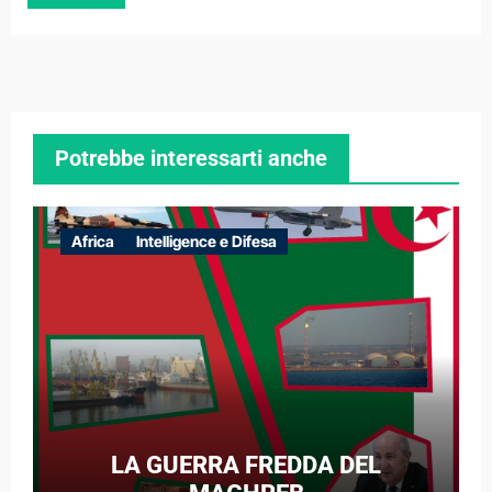
Potrebbe interessarti anche
Africa
Intelligence e Difesa
LA GUERRA FREDDA DEL