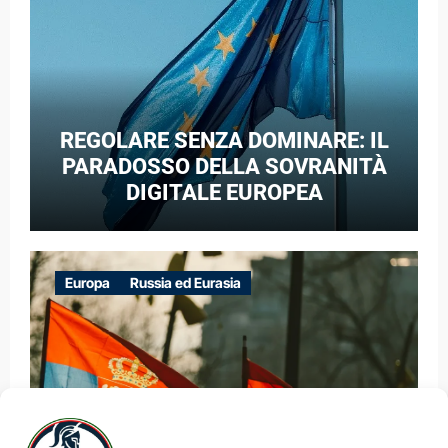
REGOLARE SENZA DOMINARE: IL
PARADOSSO DELLA SOVRANITÀ
DIGITALE EUROPEA
Europa
Russia ed Eurasia