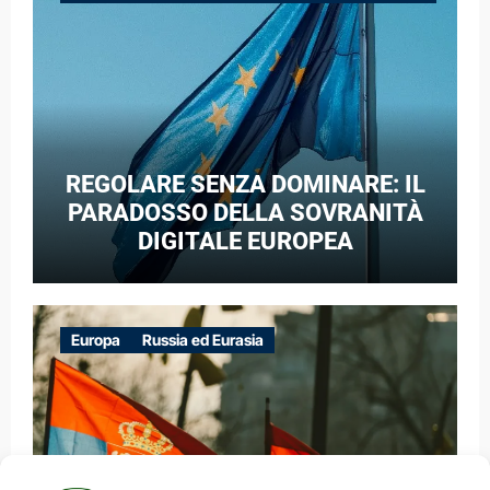
GUERRA IBRIDA
REGOLARE SENZA DOMINARE: IL
PARADOSSO DELLA SOVRANITÀ
DIGITALE EUROPEA
Europa
Russia ed Eurasia