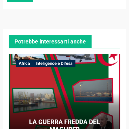
Potrebbe interessarti anche
Africa
Intelligence e Difesa
LA GUERRA FREDDA DEL