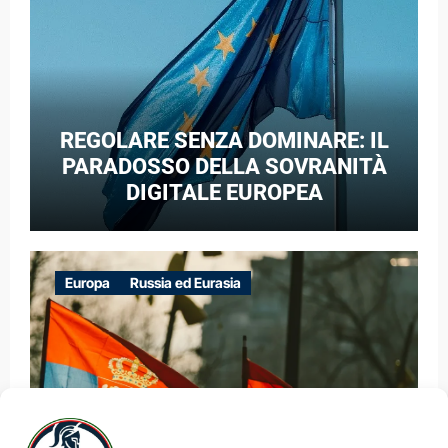
REGOLARE SENZA DOMINARE: IL
PARADOSSO DELLA SOVRANITÀ
DIGITALE EUROPEA
Europa
Russia ed Eurasia