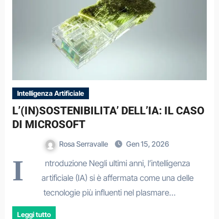
Intelligenza Artificiale
L’(IN)SOSTENIBILITA’ DELL’IA: IL CASO
DI MICROSOFT
Rosa Serravalle
Gen 15, 2026
I
ntroduzione Negli ultimi anni, l’intelligenza
artificiale (IA) si è affermata come una delle
tecnologie più influenti nel plasmare…
Leggi tutto