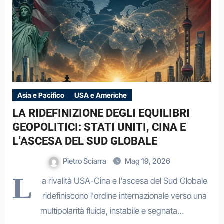
Asia e Pacifico
USA e Americhe
LA RIDEFINIZIONE DEGLI EQUILIBRI
GEOPOLITICI: STATI UNITI, CINA E
L’ASCESA DEL SUD GLOBALE
Pietro Sciarra
Mag 19, 2026
L
a rivalità USA-Cina e l'ascesa del Sud Globale
ridefiniscono l'ordine internazionale verso una
multipolarità fluida, instabile e segnata…