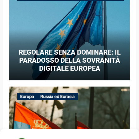
GUERRA IBRIDA
REGOLARE SENZA DOMINARE: IL
PARADOSSO DELLA SOVRANITÀ
DIGITALE EUROPEA
Europa
Russia ed Eurasia