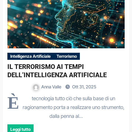
Intelligenza Artificiale
Terrorismo
IL TERRORISMO AI TEMPI
DELL’INTELLIGENZA ARTIFICIALE
Anna Valle
Ott 31, 2025
È
tecnologia tutto ciò che sulla base di un
ragionamento porta a realizzare uno strumento,
dalla penna al…
Leggi tutto