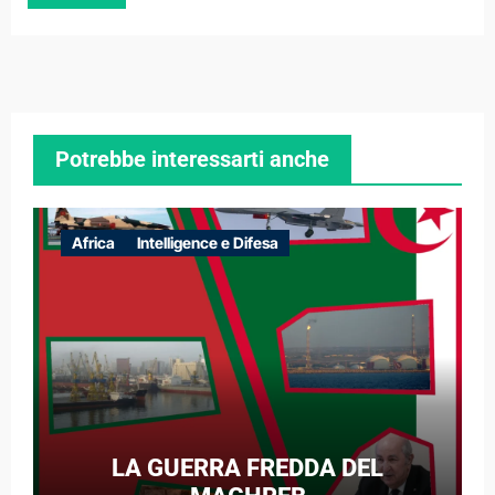
Potrebbe interessarti anche
Africa
Intelligence e Difesa
LA GUERRA FREDDA DEL