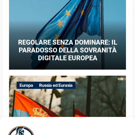
REGOLARE SENZA DOMINARE: IL
PARADOSSO DELLA SOVRANITÀ
DIGITALE EUROPEA
Europa
Russia ed Eurasia