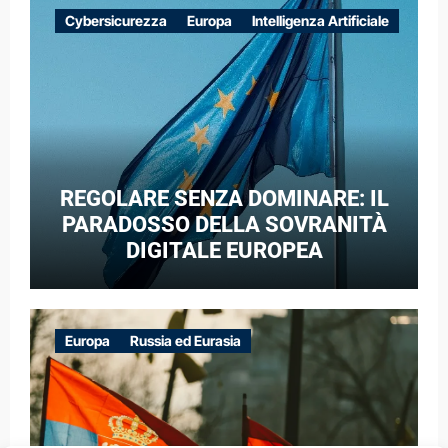
EUROPEE NEL CONTESTO DELLA
Cybersicurezza
Europa
Intelligenza Artificiale
GUERRA IBRIDA
REGOLARE SENZA DOMINARE: IL
PARADOSSO DELLA SOVRANITÀ
DIGITALE EUROPEA
Europa
Russia ed Eurasia