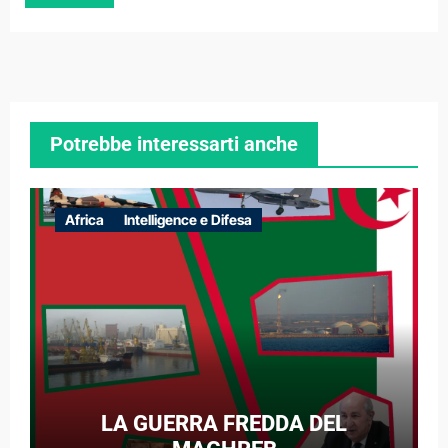
Potrebbe interessarti anche
Africa
Intelligence e Difesa
LA GUERRA FREDDA DEL