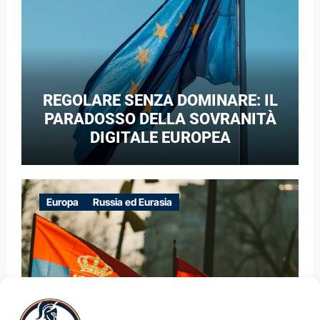
REGOLARE SENZA DOMINARE: IL
PARADOSSO DELLA SOVRANITÀ
DIGITALE EUROPEA
Europa
Russia ed Eurasia