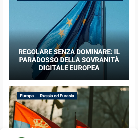
GUERRA IBRIDA
REGOLARE SENZA DOMINARE: IL
PARADOSSO DELLA SOVRANITÀ
DIGITALE EUROPEA
Europa
Russia ed Eurasia