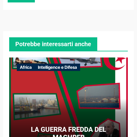
Potrebbe interessarti anche
Africa
Intelligence e Difesa
LA GUERRA FREDDA DEL