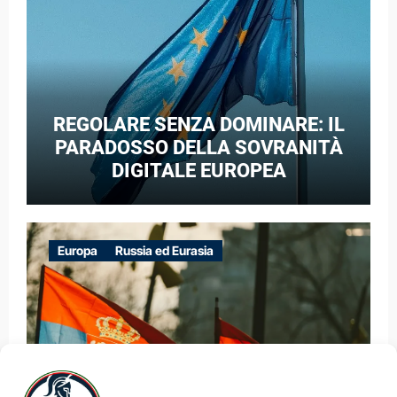
REGOLARE SENZA DOMINARE: IL
PARADOSSO DELLA SOVRANITÀ
DIGITALE EUROPEA
Europa
Russia ed Eurasia