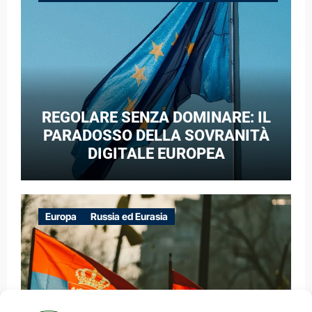
GUERRA IBRIDA
REGOLARE SENZA DOMINARE: IL
PARADOSSO DELLA SOVRANITÀ
DIGITALE EUROPEA
Europa
Russia ed Eurasia