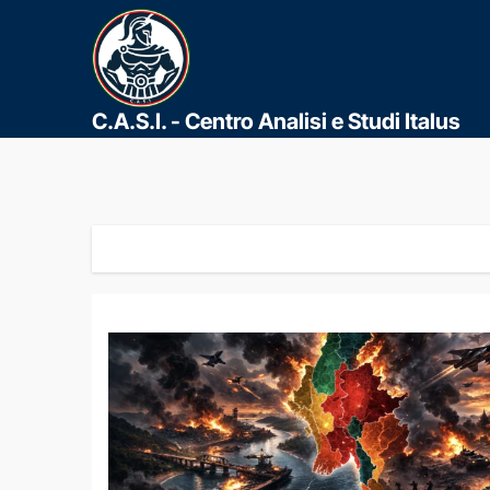
C.A.S.I. - Centro Analisi e Studi Italus