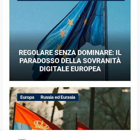
GUERRA IBRIDA
REGOLARE SENZA DOMINARE: IL
PARADOSSO DELLA SOVRANITÀ
DIGITALE EUROPEA
Europa
Russia ed Eurasia