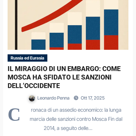
Russia ed Eurasia
IL MIRAGGIO DI UN EMBARGO: COME
MOSCA HA SFIDATO LE SANZIONI
DELL’OCCIDENTE
Leonardo Penna
Ott 17, 2025
C
ronaca di un assedio economico: la lunga
marcia delle sanzioni contro Mosca Fin dal
2014, a seguito delle…