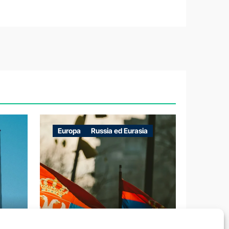
Europa
Russia ed Eurasia