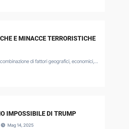
TICHE E MINACCE TERRORISTICHE
combinazione di fattori geografici, economici,…
NO IMPOSSIBILE DI TRUMP
Mag 14, 2025