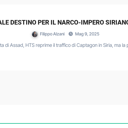
LE DESTINO PER IL NARCO-IMPERO SIRIAN
Filippo Alzani
Mag 9, 2025
ta di Assad, HTS reprime il traffico di Captagon in Siria, ma l