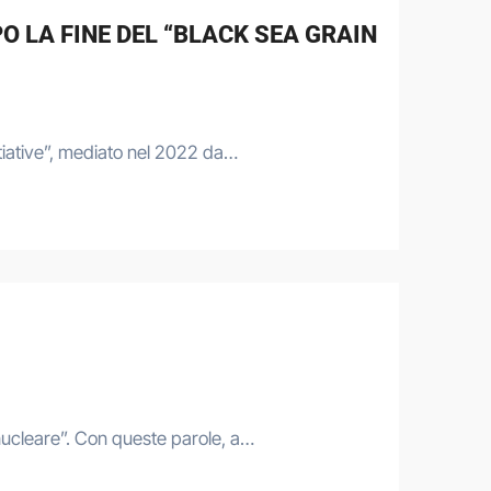
O LA FINE DEL “BLACK SEA GRAIN
nitiative”, mediato nel 2022 da…
ucleare”. Con queste parole, a…