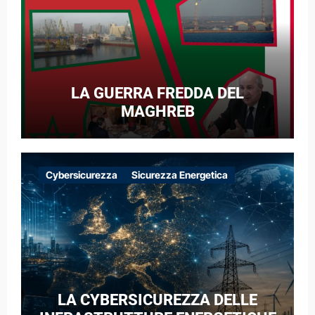
LA GUERRA FREDDA DEL
MAGHREB
Cybersicurezza
Sicurezza Energetica
LA CYBERSICUREZZA DELLE