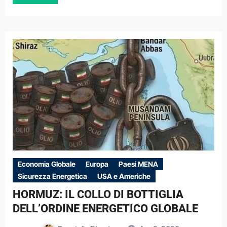
Economia Globale
Europa
Paesi MENA
Sicurezza Energetica
USA e Americhe
HORMUZ: IL COLLO DI BOTTIGLIA
DELL’ORDINE ENERGETICO GLOBALE