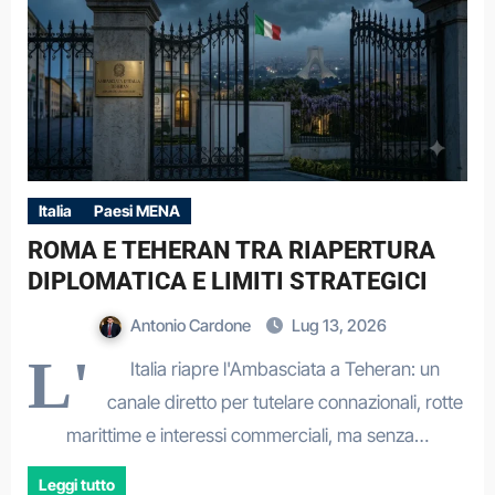
Italia
Paesi MENA
ROMA E TEHERAN TRA RIAPERTURA
DIPLOMATICA E LIMITI STRATEGICI
Antonio Cardone
Lug 13, 2026
L'
Italia riapre l'Ambasciata a Teheran: un
canale diretto per tutelare connazionali, rotte
marittime e interessi commerciali, ma senza…
Leggi tutto