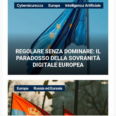
EUROPEE NEL CONTESTO DELLA
Cybersicurezza
Europa
Intelligenza Artificiale
GUERRA IBRIDA
REGOLARE SENZA DOMINARE: IL
PARADOSSO DELLA SOVRANITÀ
DIGITALE EUROPEA
Europa
Russia ed Eurasia