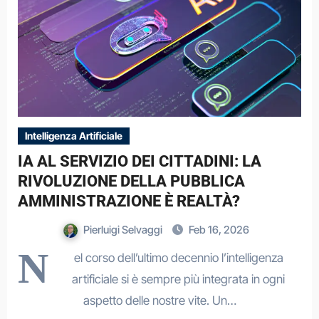
Intelligenza Artificiale
IA AL SERVIZIO DEI CITTADINI: LA
RIVOLUZIONE DELLA PUBBLICA
AMMINISTRAZIONE È REALTÀ?
Pierluigi Selvaggi
Feb 16, 2026
N
el corso dell’ultimo decennio l’intelligenza
artificiale si è sempre più integrata in ogni
aspetto delle nostre vite. Un…