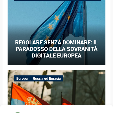
GUERRA IBRIDA
REGOLARE SENZA DOMINARE: IL
PARADOSSO DELLA SOVRANITÀ
DIGITALE EUROPEA
Europa
Russia ed Eurasia