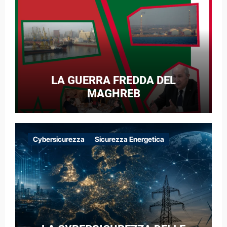
LA GUERRA FREDDA DEL
MAGHREB
Cybersicurezza
Sicurezza Energetica