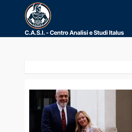
C.A.S.I. - Centro Analisi e Studi Italus