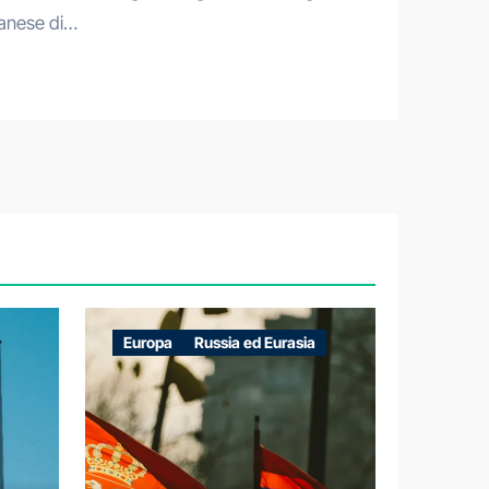
anese di…
Europa
Russia ed Eurasia