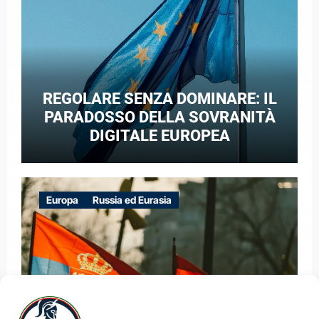
REGOLARE SENZA DOMINARE: IL
PARADOSSO DELLA SOVRANITÀ
DIGITALE EUROPEA
Europa
Russia ed Eurasia