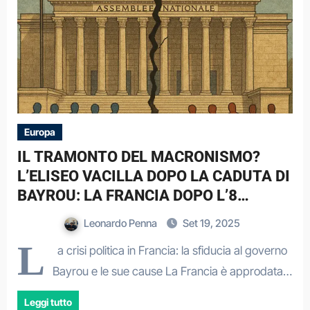
Europa
IL TRAMONTO DEL MACRONISMO?
L’ELISEO VACILLA DOPO LA CADUTA DI
BAYROU: LA FRANCIA DOPO L’8
SETTEMBRE.
Leonardo Penna
Set 19, 2025
L
a crisi politica in Francia: la sfiducia al governo
Bayrou e le sue cause La Francia è approdata…
Leggi tutto