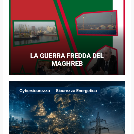
LA GUERRA FREDDA DEL
MAGHREB
Cybersicurezza
Sicurezza Energetica