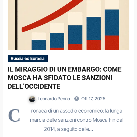
Russia ed Eurasia
IL MIRAGGIO DI UN EMBARGO: COME
MOSCA HA SFIDATO LE SANZIONI
DELL’OCCIDENTE
Leonardo Penna
Ott 17, 2025
C
ronaca di un assedio economico: la lunga
marcia delle sanzioni contro Mosca Fin dal
2014, a seguito delle…