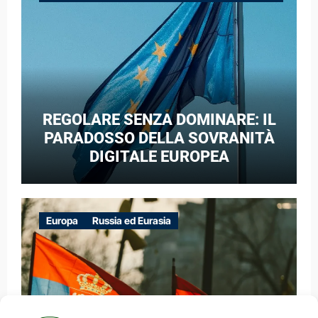
GUERRA IBRIDA
REGOLARE SENZA DOMINARE: IL
PARADOSSO DELLA SOVRANITÀ
DIGITALE EUROPEA
Europa
Russia ed Eurasia