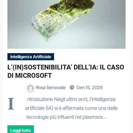
Intelligenza Artificiale
L’(IN)SOSTENIBILITA’ DELL’IA: IL CASO
DI MICROSOFT
Rosa Serravalle
Gen 15, 2026
I
ntroduzione Negli ultimi anni, l’intelligenza
artificiale (IA) si è affermata come una delle
tecnologie più influenti nel plasmare…
Leggi tutto