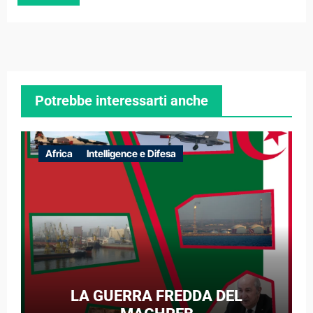
Potrebbe interessarti anche
Africa
Intelligence e Difesa
LA GUERRA FREDDA DEL