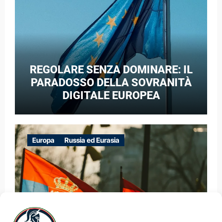
REGOLARE SENZA DOMINARE: IL
PARADOSSO DELLA SOVRANITÀ
DIGITALE EUROPEA
Europa
Russia ed Eurasia