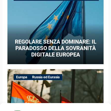
GUERRA IBRIDA
REGOLARE SENZA DOMINARE: IL
PARADOSSO DELLA SOVRANITÀ
DIGITALE EUROPEA
Europa
Russia ed Eurasia