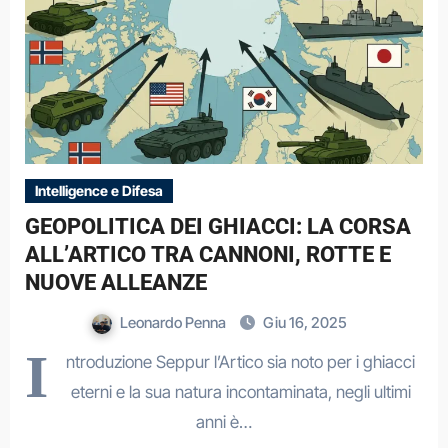
Intelligence e Difesa
GEOPOLITICA DEI GHIACCI: LA CORSA
ALL’ARTICO TRA CANNONI, ROTTE E
NUOVE ALLEANZE
Leonardo Penna
Giu 16, 2025
I
ntroduzione Seppur l’Artico sia noto per i ghiacci
eterni e la sua natura incontaminata, negli ultimi
anni è…