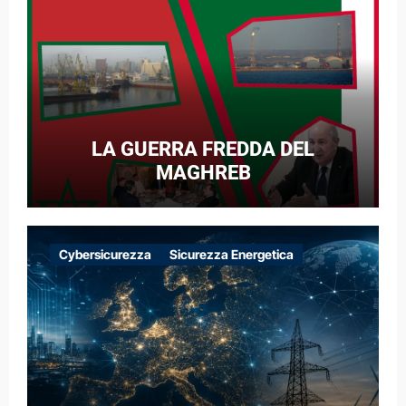
LA GUERRA FREDDA DEL
MAGHREB
Cybersicurezza
Sicurezza Energetica