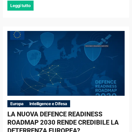
Leggi tutto
Europa
Intelligence e Difesa
LA NUOVA DEFENCE READINESS
ROADMAP 2030 RENDE CREDIBILE LA
DETERRENZA EUROPEA?