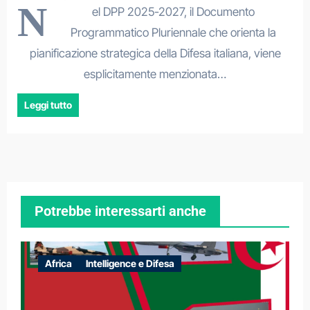
N
el DPP 2025-2027, il Documento
Programmatico Pluriennale che orienta la
pianificazione strategica della Difesa italiana, viene
esplicitamente menzionata…
Leggi tutto
Potrebbe interessarti anche
Africa
Intelligence e Difesa