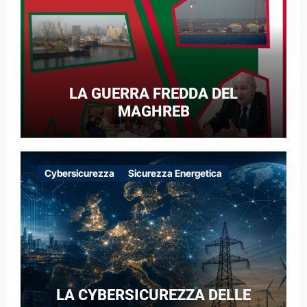
LA GUERRA FREDDA DEL
MAGHREB
Cybersicurezza
Sicurezza Energetica
LA CYBERSICUREZZA DELLE