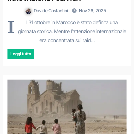
Davide Costantini
Nov 26, 2025
I
l 31 ottobre in Marocco è stato definita una
giornata storica. Mentre l’attenzione internazionale
era concentrata sui raid…
Leggi tutto