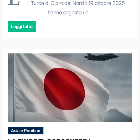
Turca di Cipro del Nord il 19 ottobre 2025
hanno segnato un…
Leggi tutto
Asia e Pacifico