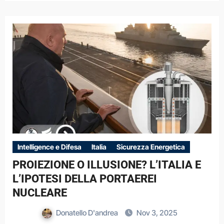
Intelligence e Difesa
Italia
Sicurezza Energetica
PROIEZIONE O ILLUSIONE? L’ITALIA E
L’IPOTESI DELLA PORTAEREI
NUCLEARE
Donatello D'andrea
Nov 3, 2025