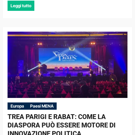
Leggi tutto
Europa
Paesi MENA
TREA PARIGI E RABAT: COME LA
DIASPORA PUÒ ESSERE MOTORE DI
INNOVAZIONE POLITICA