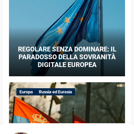
GUERRA IBRIDA
REGOLARE SENZA DOMINARE: IL
PARADOSSO DELLA SOVRANITÀ
DIGITALE EUROPEA
Europa
Russia ed Eurasia