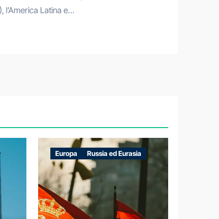
, l’America Latina e…
Europa
Russia ed Eurasia