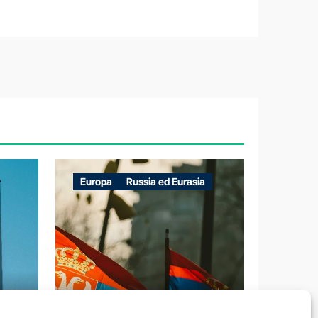
Europa
Russia ed Eurasia